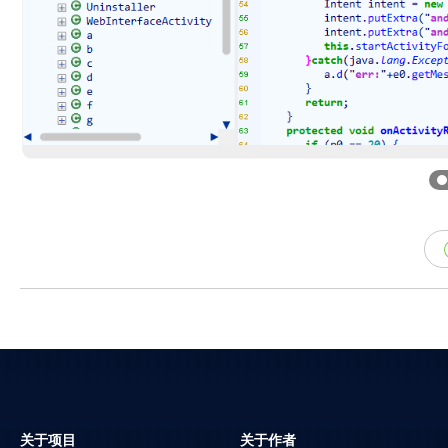
关于项目
关于作者