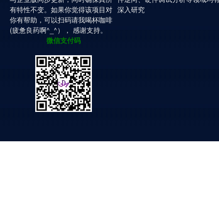
有特性不变。如果你觉得该项目对
深入研究
你有帮助，可以扫码请我喝杯咖啡
(疲惫良药啊^_^）， 感谢支持。
微信支付码