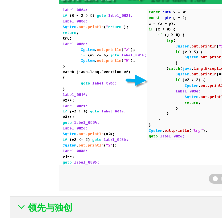
领先与独创
