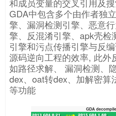
和成员变量的交叉引用及搜
GDA中包含多个由作者独
擎、漏洞检测引擎、恶意行
擎、反混淆引擎、apk壳检
引擎和污点传播引擎与反编
源码逆向工程的效率, 此
如路径求解、 漏洞检测、隐
dex、oat转dex、加解密算
等功能
GDA decompiler