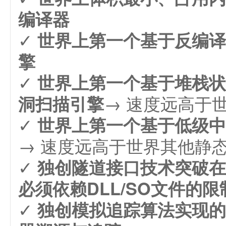
编译器
✓
世界上第一个基于反编译
擎
✓
世界上第一个基于堆栈状
→ 速度远高于
洞扫描引擎
✓
世界上第一个基于低级中
→ 速度远高于世界其他静
✓
独创隧道接口技术突破在给P
必须依赖DLL/SO文件的限
✓
独创模拟追踪算法实现的