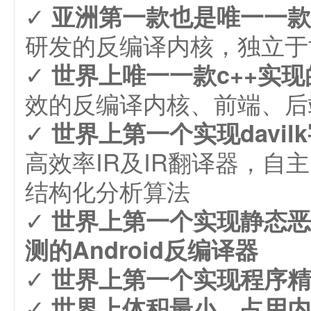
✓
亚洲第一款也是唯一一款
研发的反编译内核，独立于
✓
世界上唯一一款c++实现的
效的反编译内核、前端、后
✓
世界上第一个实现davi
高效率IR及IR翻译器，自
结构化分析算法
✓
世界上第一个实现静态恶
测的Android反编译器
✓
世界上第一个实现程序精
✓
世界上体积最小、占用内存